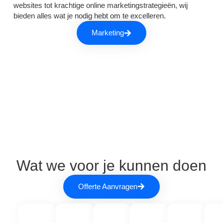
websites tot krachtige online marketingstrategieën, wij
bieden alles wat je nodig hebt om te excelleren.
Marketing
Wat we voor je kunnen doen
Offerte Aanvragen