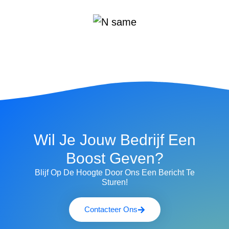
Wil Je Jouw Bedrijf Een
Boost Geven?
Blijf Op De Hoogte Door Ons Een Bericht Te
Sturen!
Contacteer Ons