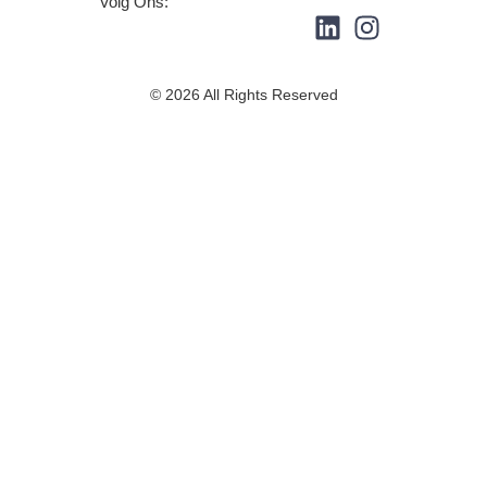
Volg Ons:
© 2026 All Rights Reserved