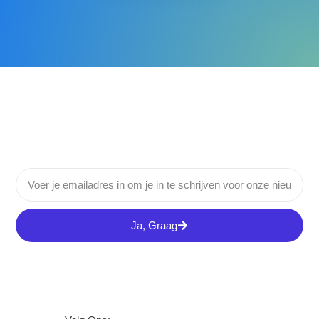
Ja, Graag