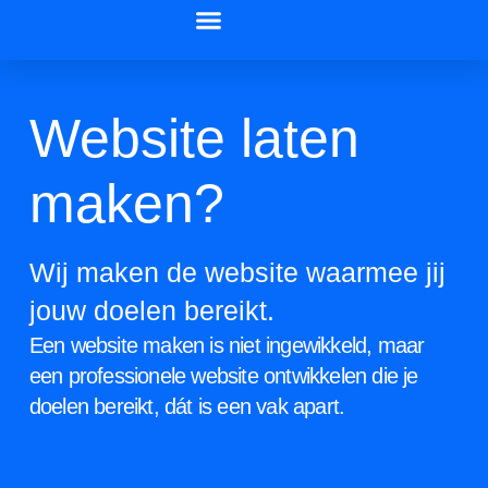
Website laten
maken?
Wij maken de website waarmee jij
jouw doelen bereikt.
Een website maken is niet ingewikkeld, maar
een professionele website ontwikkelen die je
doelen bereikt, dát is een vak apart.