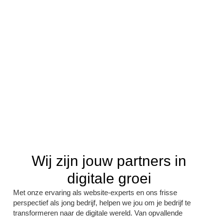
Wij zijn jouw partners in
digitale groei
Met onze ervaring als website-experts en ons frisse
perspectief als jong bedrijf, helpen we jou om je bedrijf te
transformeren naar de digitale wereld. Van opvallende