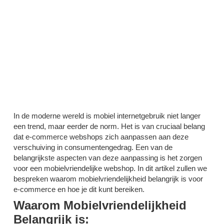
commerce: De
Sleutel tot Online
Succes
In de moderne wereld is mobiel internetgebruik niet langer
een trend, maar eerder de norm. Het is van cruciaal belang
dat e-commerce webshops zich aanpassen aan deze
verschuiving in consumentengedrag. Een van de
belangrijkste aspecten van deze aanpassing is het zorgen
voor een mobielvriendelijke webshop. In dit artikel zullen we
bespreken waarom mobielvriendelijkheid belangrijk is voor
e-commerce en hoe je dit kunt bereiken.
Waarom Mobielvriendelijkheid
Belangrijk is: