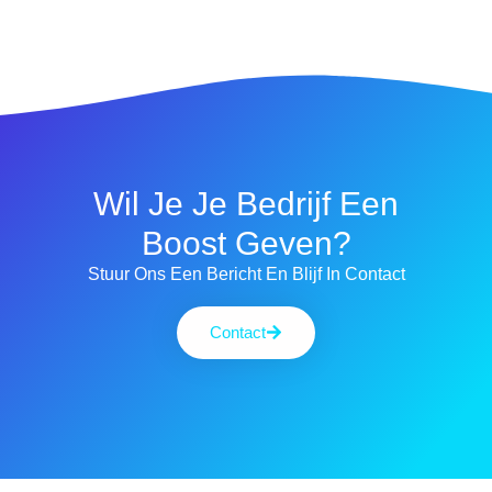
Wil Je Je Bedrijf Een
Boost Geven?
Stuur Ons Een Bericht En Blijf In Contact
Contact