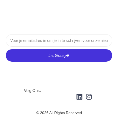
Ja, Graag
Volg Ons:
© 2026 All Rights Reserved