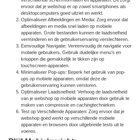
ervoor dat je webshop er op zowel smartphones als
desktopcomputers goed uitziet en werkt.
Optimaliseer Afbeeldingen en Media: Zorg ervoor dat
afbeeldingen en media snel laden op mobiele
apparaten. Grote bestanden kunnen de laadsnelheid
verminderen en de gebruikerservaring verslechteren.
Eenvoudige Navigatie: Vereenvoudig de navigatie voor
mobiele gebruikers. Gebruik duidelijke menu’s en
knoppen die gemakkelijk te tikken zijn op
touchscreen-apparaten.
Minimaliseer Pop-ups: Beperk het gebruik van pop-
ups op mobiele apparaten, omdat deze de
gebruikerservaring kunnen verstoren.
Optimaliseer Laadsnelheid: Verhoog de laadsnelheid
van je webshop op mobiele apparaten door gebruik te
maken van compressie en cachingtechnieken.
Test op Verschillende Apparaten: Zorg ervoor dat je
webshop goed werkt op verschillende mobiele
apparaten en browsers door uitgebreide tests uit te
voeren.