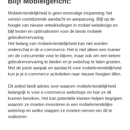
Blijf Mobielgericht:
Mobielvriendelijkheid is geen eenmalige inspanning; het
vereist voortdurende aandacht en aanpassing. Blijf op de
hoogte van nieuwe ontwikkelingen in mobiel webdesign en
blijf testen en optimaliseren voor de beste mobiele
gebruikerservaring.
Het belang van mobielvriendelijkheid kan niet worden
onderschat in de e-commerce. Het is niet alleen een manier
om de concurrentie voor te blijven, maar ook om een betere
gebruikerservaring te bieden en je webshop te laten groeien.
Met de juiste aanpak en aandacht voor mobielvriendelijkheid
kun je je e-commerce activiteiten naar nieuwe hoogten tillen.
Dit artikel biedt advies over waarom mobielvriendelijkheid
belangrijk is voor e-commerce webshops en hoe ze dit
kunnen bereiken. Het kan potentiële klanten helpen begrijpen
waarom ze moeten investeren in een mobielvriendelijke
webshop en welke stappen ze moeten nemen om dit te
realiseren.