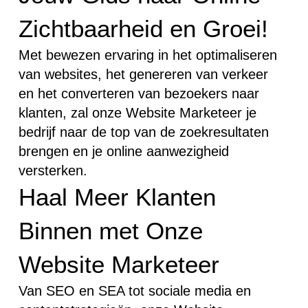
Zichtbaarheid en Groei!
Met bewezen ervaring in het optimaliseren
van websites, het genereren van verkeer
en het converteren van bezoekers naar
klanten, zal onze Website Marketeer je
bedrijf naar de top van de zoekresultaten
brengen en je online aanwezigheid
versterken.
Haal Meer Klanten
Binnen met Onze
Website Marketeer
Van SEO en SEA tot sociale media en