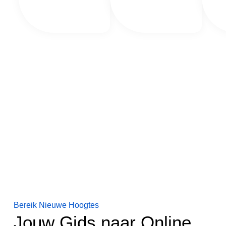
Bereik Nieuwe Hoogtes
Jouw Gids naar Online