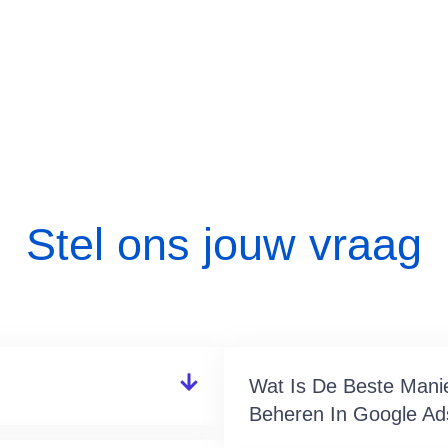
Stel ons jouw vraag
Wat Is De Beste Mani
Beheren In Google Ad