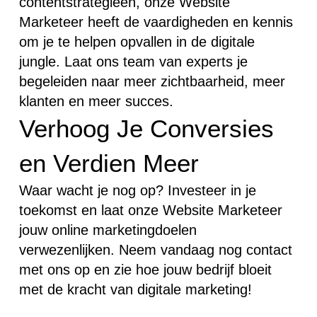
contentstrategieën, onze Website
Marketeer heeft de vaardigheden en kennis
om je te helpen opvallen in de digitale
jungle. Laat ons team van experts je
begeleiden naar meer zichtbaarheid, meer
klanten en meer succes.
Verhoog Je Conversies
en Verdien Meer
Waar wacht je nog op? Investeer in je
toekomst en laat onze Website Marketeer
jouw online marketingdoelen
verwezenlijken. Neem vandaag nog contact
met ons op en zie hoe jouw bedrijf bloeit
met de kracht van digitale marketing!