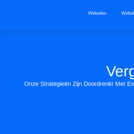
Websites
Webs
Verg
Onze Strategieën Zijn Doordrenkt Met Ex