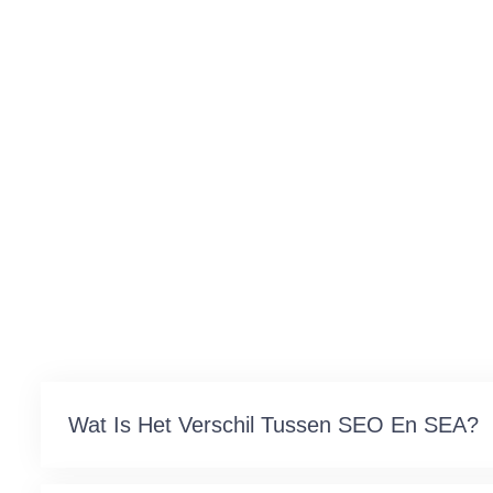
Wat Is Het Verschil Tussen SEO En SEA?